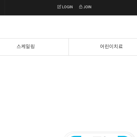
LOGIN
JOIN
스케일링
어린이치료