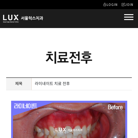
LOGIN
JOIN
제목
라미네이트 치료 전후