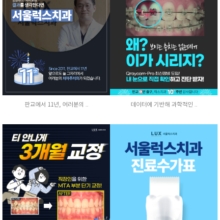
판교에서 11년, 여러분의 ..
데이터에 기반해 과학적인 ..