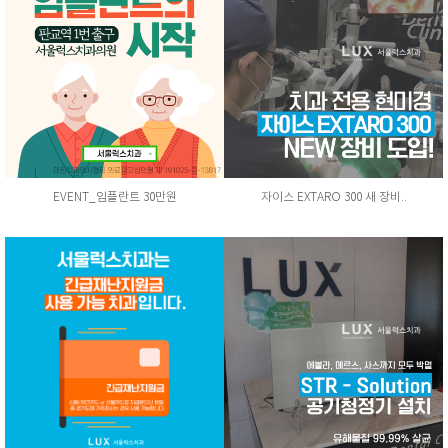
EVENT_임플란트 30만원
자이스 EXTARO 300 새 장비..