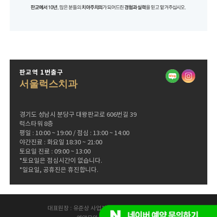
판교역 1번출구
서울럭스치과
경기도 성남시 분당구 대왕판교로 606번길 39
럭스타워 8층
평일 : 10:00 ~ 19:00 / 점심 : 13:00 ~ 14:00
야간진료 : 화요일 18:30 ~ 21:00
토요일 진료 : 09:00 ~ 13:00
*토요일은 점심시간이 없습니다.
*일요일, 공휴진은 휴진합니다.
대표원장 : 유준상 사업자등록번호 : 144-02-38469