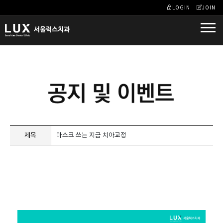
LOGIN
JOIN
제목
마스크 쓰는 지금 치아교정