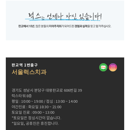
판교역 1번출구
서울럭스치과
경기도 성남시 분당구 대왕판교로 606번길 39
럭스타워 8층
평일 : 10:00 ~ 19:00 / 점심 : 13:00 ~ 14:00
야간진료 : 화요일 18:30 ~ 21:00
토요일 진료 : 09:00 ~ 13:00
*토요일은 점심시간이 없습니다.
*일요일, 공휴진은 휴진합니다.